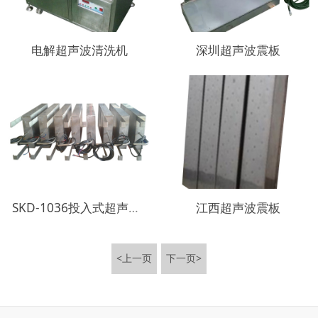
电解超声波清洗机
深圳超声波震板
SKD-1036投入式超声波震板
江西超声波震板
<上一页
下一页>