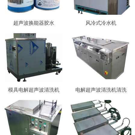
超声波换能器胶水
风冷式冷水机
模具电解超声波清洗机
电解超声波清洗机清洗