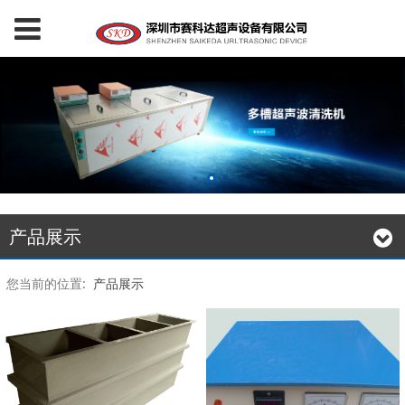
产品展示
您当前的位置:
产品展示