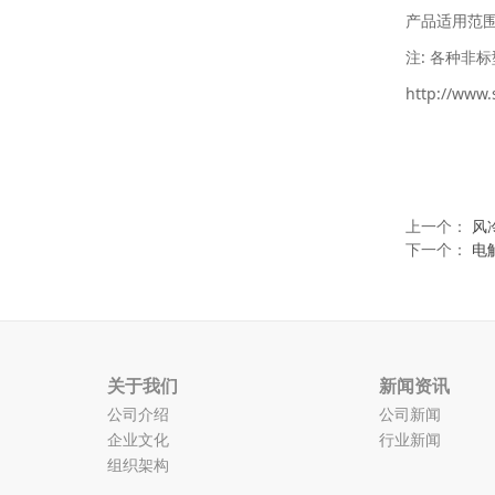
产品适用范
注: 各种非
http://www.
上一个：
风
下一个：
电
关于我们
新闻资讯
公司介绍
公司新闻
企业文化
行业新闻
组织架构