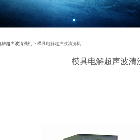
具电解超声波清洗机
电解超声波清洗机
>
模具电解超声波清洗机
模具电解超声波清