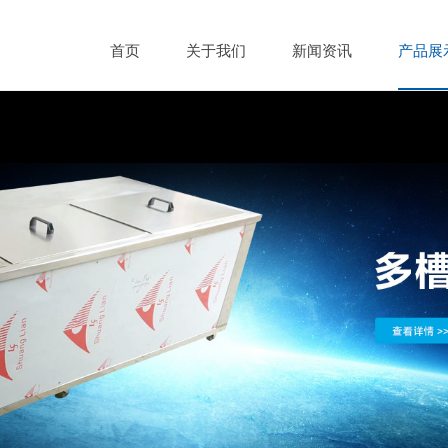
首页
关于我们
新闻资讯
产品展