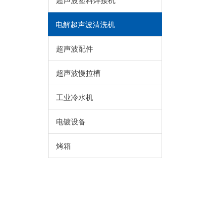
超声波塑料焊接机
电解超声波清洗机
超声波配件
超声波慢拉槽
工业冷水机
电镀设备
烤箱