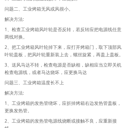
问题二、工业烤箱无风或风很小。
解决方法:
1、检查工业烤箱风叶轮是否反转，若反转应把电源线任意
两线对换。
2、把工业烤箱风叶轮掉下来，应打开烤箱门，取下顶部风
叶轮盖板，把风叶轮重新装上去，螺丝旋紧，再盖上盖板。
3、送风马达不转，检查电源是否缺相，缺相应当立即关机
检查电源线，或者马达烧坏，应更换马达
问题三、工业烤箱温度长不上
解决方法:
1、工业烤箱的发热管绕坏，应折掉烤箱右边发热管盖板，
更换发热管。
2、工业烤箱的发热管电源线烧断或接触不良，应重新接