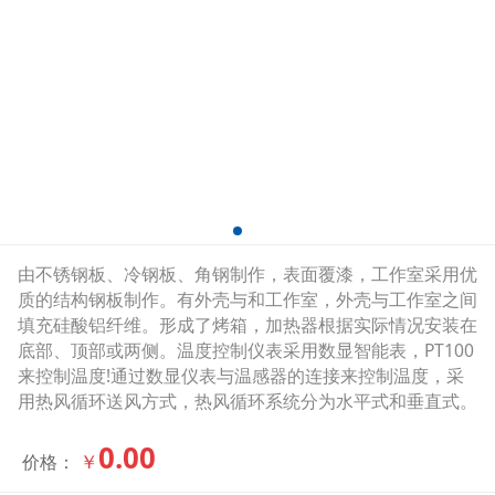
由不锈钢板、冷钢板、角钢制作，表面覆漆，工作室采用优
质的结构钢板制作。有外壳与和工作室，外壳与工作室之间
填充硅酸铝纤维。形成了烤箱，加热器根据实际情况安装在
底部、顶部或两侧。温度控制仪表采用数显智能表，PT100
来控制温度!通过数显仪表与温感器的连接来控制温度，采
用热风循环送风方式，热风循环系统分为水平式和垂直式。
0.00
￥
价格：