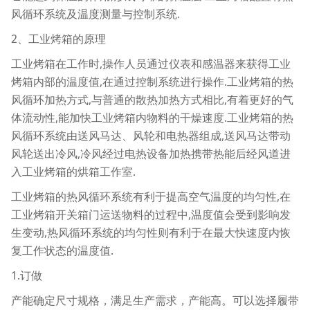
风循环系统及温度测量与控制系统.
2、工业烤箱的原理
工业烤箱在工作时,操作人员通过仪表和感温器来获得工业
烤箱内部的温度值,在通过控制系统进行操作.工业烤箱的热
风循环加热方式,与普通的散热加热方式相比,有着更好的气
体流动性,能加快工业烤箱内物料的干燥速度.工业烤箱的热
风循环系统由送风马达、风轮和电热器组成,送风马达带动
风轮送出冷风,冷风经过电热设备加热携带热能后经风道进
入工业烤箱的烘箱工作室.
工业烤箱的热风循环系统有利于提高空气温度的均匀性,在
工业烤箱开关箱门运送物料的过程中,温度值会受到影响发
生变动,热风循环系统的均匀性则有利于在最大快速度内恢
复工作状态的温度值.
1.订做
产能确定尺寸规格，满足生产需求，产能高。可以选择履带