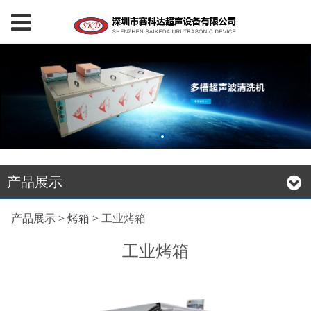
产品展示
工业烤箱
产品展示
>
烤箱
>
工业烤箱
工业烤箱