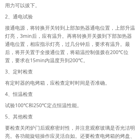
用力可以拔下。
2、通电试验
接通电源，将转换开关转到上部加热器通电位置，上部升温
灯亮，3min后，应有温升。再将转换开关拨到下部加热器
通电位置，相应指示灯亮，过几分钟后，要求有温升。最
后，将开关置于全接通位置，将箱温控制值拨在200℃位
置，要求在15min内温度升到200℃。
3、定时检查
有定时器的电烤箱，应检查定时时间是否准确。
4、恒温检查
试验100℃和250℃定点恒温性能。
5、其他检查
要检查关闭炉门后观察密封性，并注意观察玻璃是否光洁明
亮。各功能旋钮操作应灵活自如。还要检查电烤箱的烤盘、