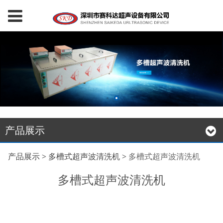
产品展示
多槽式超声波清洗机
产品展示
>
多槽式超声波清洗机
>
多槽式超声波清洗机
多槽式超声波清洗机