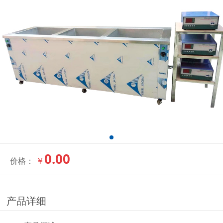
0.00
￥
价格：
产品详细