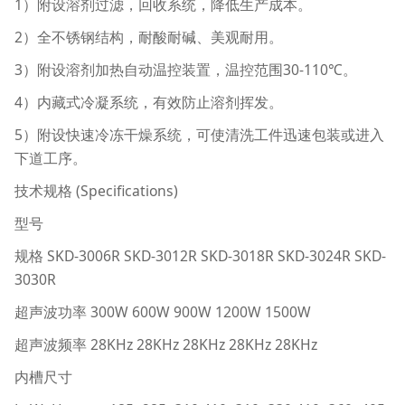
1）附设溶剂过滤，回收系统，降低生产成本。
2）全不锈钢结构，耐酸耐碱、美观耐用。
3）附设溶剂加热自动温控装置，温控范围30-110℃。
4）内藏式冷凝系统，有效防止溶剂挥发。
5）附设快速冷冻干燥系统，可使清洗工件迅速包装或进入
下道工序。
技术规格 (Specifications)
型号
规格 SKD-3006R SKD-3012R SKD-3018R SKD-3024R SKD-
3030R
超声波功率 300W 600W 900W 1200W 1500W
超声波频率 28KHz 28KHz 28KHz 28KHz 28KHz
内槽尺寸