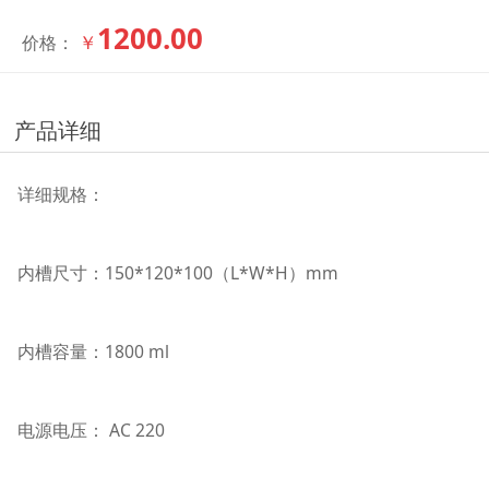
1200.00
￥
价格：
产品详细
详细规格：
内槽尺寸：150*120*100（L*W*H）mm
内槽容量：1800 ml
电源电压： AC 220