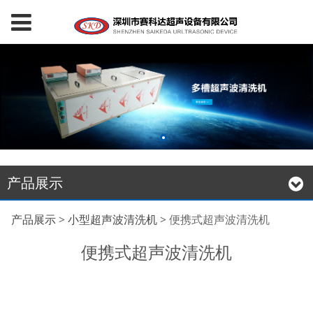
产品展示
便携式超声波清洗机
产品展示
>
小型超声波清洗机
>
便携式超声波清洗机
便携式超声波清洗机