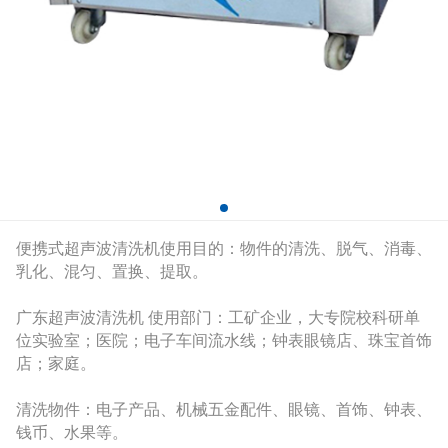
便携式超声波清洗机使用目的：物件的清洗、脱气、消毒、
乳化、混匀、置换、提取。
广东超声波清洗机 使用部门：工矿企业，大专院校科研单
位实验室；医院；电子车间流水线；钟表眼镜店、珠宝首饰
店；家庭。
清洗物件：电子产品、机械五金配件、眼镜、首饰、钟表、
钱币、水果等。