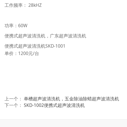
工作频率： 28kHZ
功率：60W
便携式超声波清洗机，广东超声波清洗机
便携式超声波清洗机SKD-1001
单价：1200元/台
上一个：
单槽超声波清洗机，五金除油除蜡超声波清洗机
下一个：
SKD-1002便携式超声波清洗机