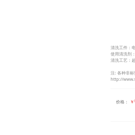
清洗工件：
使用清洗剂
清洗工艺：
注: 各种非
http://www.
￥
价格：