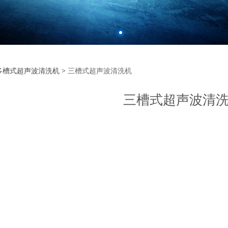
槽式超声波清洗机
多槽式超声波清洗机
>
三槽式超声波清洗机
三槽式超声波清