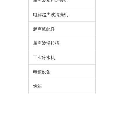
超声波塑料焊接机
电解超声波清洗机
超声波配件
超声波慢拉槽
工业冷水机
电镀设备
烤箱