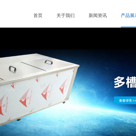
首页
关于我们
新闻资讯
产品展