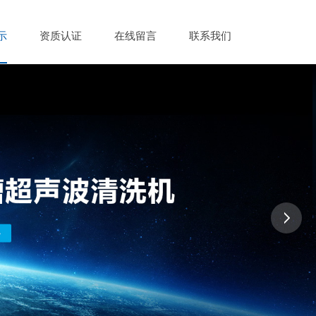
示
资质认证
在线留言
联系我们