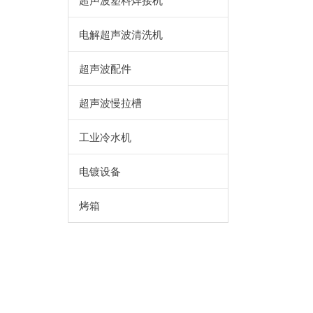
超声波塑料焊接机
电解超声波清洗机
超声波配件
超声波慢拉槽
工业冷水机
电镀设备
烤箱