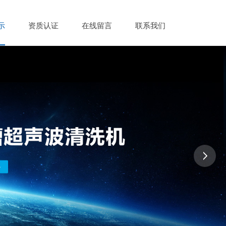
示
资质认证
在线留言
联系我们