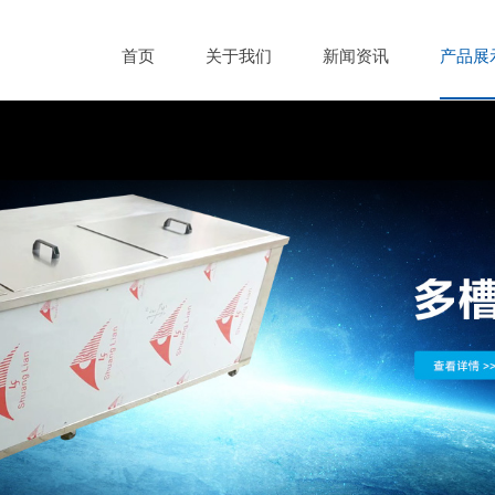
首页
关于我们
新闻资讯
产品展