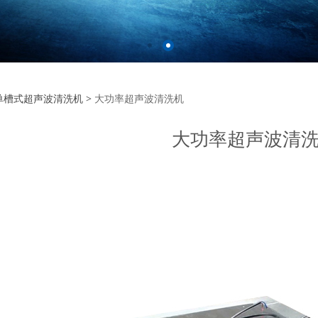
功率超声波清洗机
单槽式超声波清洗机
>
大功率超声波清洗机
大功率超声波清