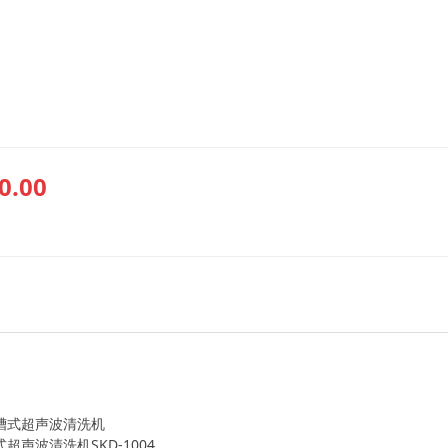
0.00
槽式超声波清洗机
式超声波清洗机SKD-1004